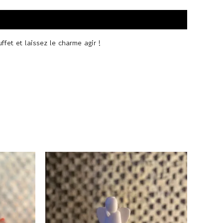
ffet et laissez le charme agir !