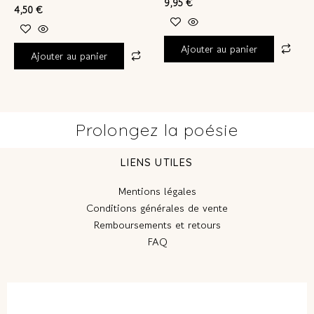
9,95
€
4,50
€
Ajouter au panier
Ajouter au panier
Prolongez la poésie
LIENS UTILES
Mentions légales
Conditions générales de vente
Remboursements et retours
FAQ