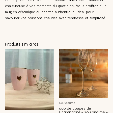
chaleureuse à vos moments du quotidien. Vous profitez d’un
mug en céramique au charme authentique, idéal pour
savourer vos boissons chaudes avec tendresse et simplicité.
Produits similaires
Nouveautés
duo de coupes de
Champagne « You and me »